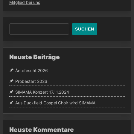
Mitglied bei uns
SUCHEN
Neuste Beiträge
Äntefescht 2026
Probestart 2026
SIMAMA Konzert 17.11.2024
Aus Duckfield Gospel Choir wird SIMAMA
Neuste Kommentare