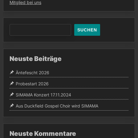
Mitglied bei uns
SUCHEN
Neuste Beiträge
Äntefescht 2026
Probestart 2026
SIMAMA Konzert 17.11.2024
Aus Duckfield Gospel Choir wird SIMAMA
Neuste Kommentare