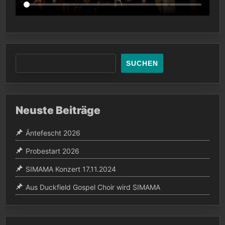
SUCHEN
Neuste Beiträge
Äntefescht 2026
Probestart 2026
SIMAMA Konzert 17.11.2024
Aus Duckfield Gospel Choir wird SIMAMA