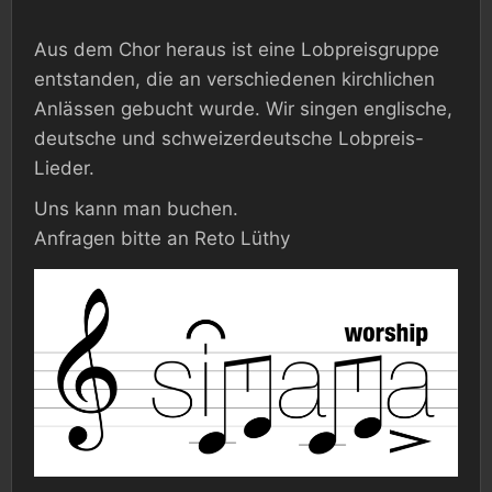
Aus dem Chor heraus ist eine Lobpreisgruppe
entstanden, die an verschiedenen kirchlichen
Anlässen gebucht wurde. Wir singen englische,
deutsche und schweizerdeutsche Lobpreis-
Lieder.
Uns kann man buchen.
Anfragen bitte an Reto Lüthy